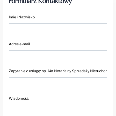
Formularz Kontaktowy