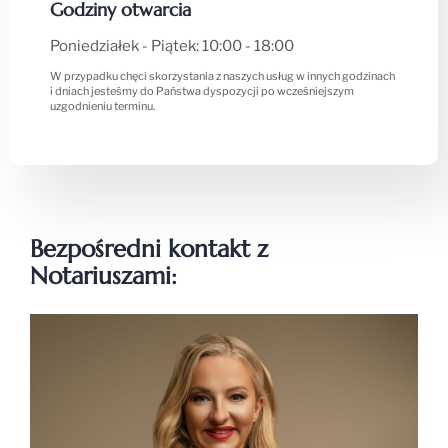
Godziny otwarcia
Poniedziałek - Piątek: 10:00 - 18:00
W przypadku chęci skorzystania z naszych usług w innych godzinach
i dniach jesteśmy do Państwa dyspozycji po wcześniejszym
uzgodnieniu terminu.
Bezpośredni kontakt z
Notariuszami: