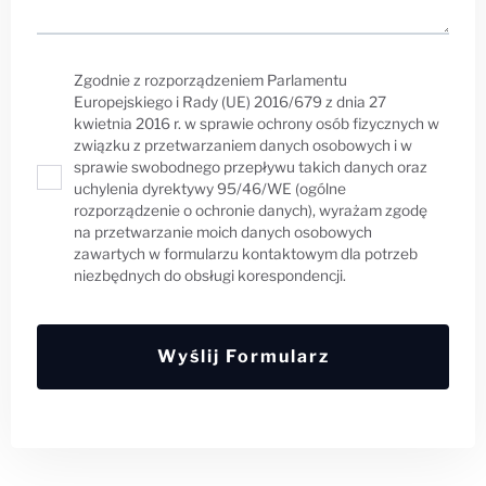
Zgodnie z rozporządzeniem Parlamentu
Europejskiego i Rady (UE) 2016/679 z dnia 27
kwietnia 2016 r. w sprawie ochrony osób fizycznych w
związku z przetwarzaniem danych osobowych i w
sprawie swobodnego przepływu takich danych oraz
uchylenia dyrektywy 95/46/WE (ogólne
rozporządzenie o ochronie danych), wyrażam zgodę
na przetwarzanie moich danych osobowych
zawartych w formularzu kontaktowym dla potrzeb
niezbędnych do obsługi korespondencji.