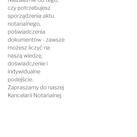
czy potrzebujesz
sporządzenia aktu
notarialnego,
poświadczenia
dokumentów - zawsze
możesz liczyć na
naszą wiedzę,
doświadczenie i
indywidualne
podejście.
Zapraszamy do naszej
Kancelarii Notarialnej.